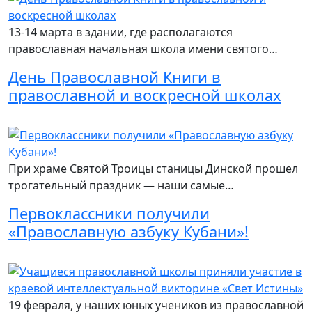
13-14 марта в здании, где располагаются
православная начальная школа имени святого…
День Православной Книги в
православной и воскресной школах
Читать подробнее
При храме Святой Троицы станицы Динской прошел
трогательный праздник — наши самые…
Первоклассники получили
«Православную азбуку Кубани»!
Читать подробнее
19 февраля, у наших юных учеников из православной