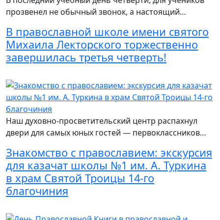
прозвенел не обычный звонок, а настоящий…
В православной школе имени святого
Михаила Лекторского торжественно
завершилась третья четверть!
Читать подробнее
Наш духовно-просветительский центр распахнул
двери для самых юных гостей — первоклассников…
Знакомство с православием: экскурсия
для казачат школы №1 им. А. Туркина
в храм Святой Троицы 14-го
благочиния
Читать подробнее