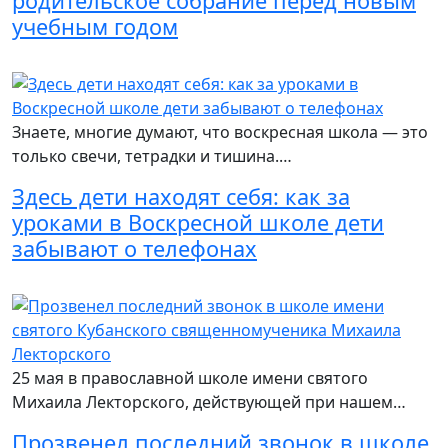
родительское собрание перед новым
учебным годом
Читать подробнее
Знаете, многие думают, что воскресная школа — это
только свечи, тетрадки и тишина.…
Здесь дети находят себя: как за
уроками в Воскресной школе дети
забывают о телефонах
Читать подробнее
25 мая в православной школе имени святого
Михаила Лекторского, действующей при нашем…
Прозвенел последний звонок в школе