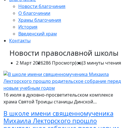
Новости благочиния
О благочинии
Храмы благочиния
История
Введенский храм
Контакты
Новости православной школы
2 Март 2026
286 Просмотр(ов)
3 минуты чтения
16 июля в духовно-просветительском комплексе
храма Святой Троицы станицы Динской…
В школе имени священномученика
Михаила Лекторского прошло