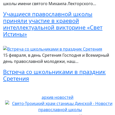
школы имени святого Михаила Лекторского…
Учащиеся православной школы
приняли участие в краевой
интеллектуальной викторине «Свет
Истины»
Читать подробнее
15 февраля, в день Сретения Господня и Всемирный
день православной молодежи, наш…
Встреча со школьниками в праздник
Сретения
Читать подробнее
архив новостей