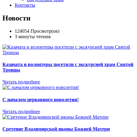
Контакты
Новости
124054 Просмотр(ов)
3 минуты чтения
Казачата и волонтеры посетили с экскурсией храм Святой
Троицы
Читать подробнее
С началом церковного новолетия!
Читать подробнее
Сретение Владимирской иконы Божией Матери