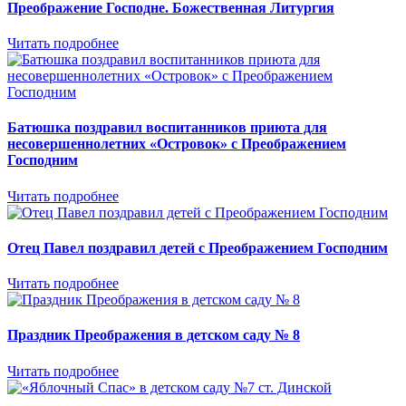
Преображение Господне. Божественная Литургия
Читать подробнее
Батюшка поздравил воспитанников приюта для
несовершеннолетних «Островок» с Преображением
Господним
Читать подробнее
Отец Павел поздравил детей с Преображением Господним
Читать подробнее
Праздник Преображения в детском саду № 8
Читать подробнее