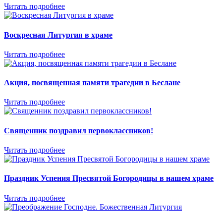
Читать подробнее
Воскресная Литургия в храме
Читать подробнее
Акция, посвященная памяти трагедии в Беслане
Читать подробнее
Священник поздравил первоклассников!
Читать подробнее
Праздник Успения Пресвятой Богородицы в нашем храме
Читать подробнее