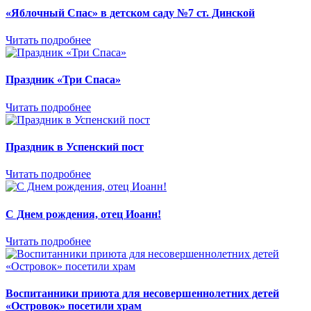
«Яблочный Спас» в детском саду №7 ст. Динской
Читать подробнее
Праздник «Три Спаса»
Читать подробнее
Праздник в Успенский пост
Читать подробнее
С Днем рождения, отец Иоанн!
Читать подробнее
Воспитанники приюта для несовершеннолетних детей
«Островок» посетили храм