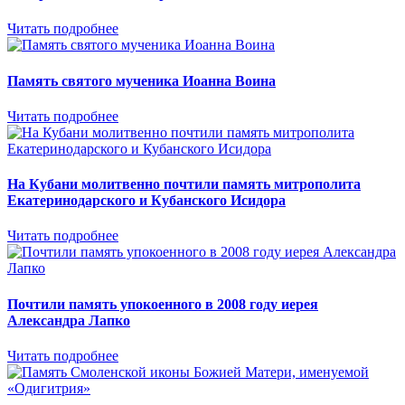
Читать подробнее
Память святого мученика Иоанна Воина
Читать подробнее
На Кубани молитвенно почтили память митрополита
Екатеринодарского и Кубанского Исидора
Читать подробнее
Почтили память упокоенного в 2008 году иерея
Александра Лапко
Читать подробнее