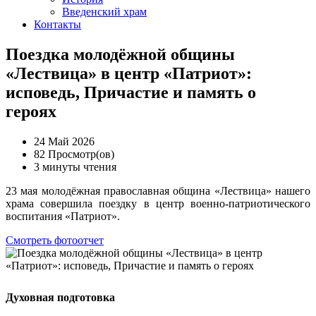
Введенский храм
Контакты
Поездка молодёжной общины
«Лествица» в центр «Патриот»:
исповедь, Причастие и память о
героях
24 Май 2026
82 Просмотр(ов)
3 минуты чтения
23 мая молодёжная православная община «Лествица» нашего
храма совершила поездку в центр военно-патриотического
воспитания «Патриот».
Смотреть фотоотчет
Духовная подготовка