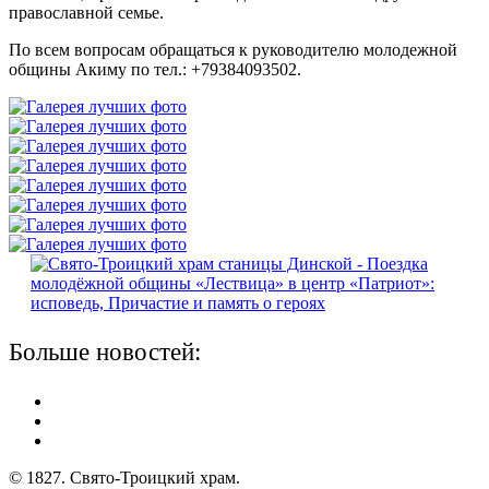
православной семье.
По всем вопросам обращаться к руководителю молодежной
общины Акиму по тел.: +79384093502.
Больше новостей:
© 1827. Свято-Троицкий храм.