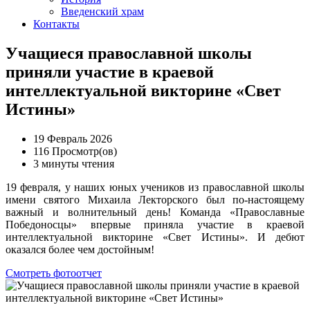
Введенский храм
Контакты
Учащиеся православной школы
приняли участие в краевой
интеллектуальной викторине «Свет
Истины»
19 Февраль 2026
116 Просмотр(ов)
3 минуты чтения
19 февраля, у наших юных учеников из православной школы
имени святого Михаила Лекторского был по-настоящему
важный и волнительный день! Команда «Православные
Победоносцы» впервые приняла участие в краевой
интеллектуальной викторине «Свет Истины». И дебют
оказался более чем достойным!
Смотреть фотоотчет