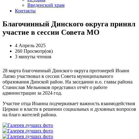
Введенский храм
Контакты
Благочинный Динского округа принял
участие в сессии Совета МО
4 Апрель 2025
260 Просмотр(ов)
3 минуты чтения
28 марта благочинный Динского округа протоиерей Иоанн
Лапко участвовал в сессии Совета муниципального
образования Динской район. На заседании и.о. главы района
Станислав Мельников представил отчёт о работе
администрации за 2024 год.
Участие отца Иоанна подчеркивает важность взаимодействия
Церкви и власти в решении социальных и духовных вопросов
на благо жителей района.