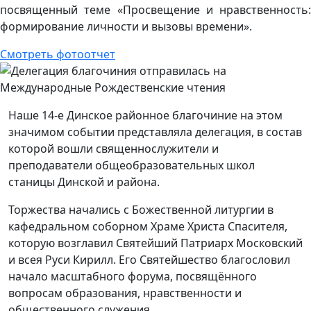
посвященный теме «Просвещение и нравственность:
формирование личности и вызовы времени».
Смотреть фотоотчет
Наше 14-е Динское районное благочиние на этом
значимом событии представляла делегация, в состав
которой вошли священнослужители и
преподаватели общеобразовательных школ
станицы Динской и района.
Торжества начались с Божественной литургии в
кафедральном соборном Храме Христа Спасителя,
которую возглавил Святейший Патриарх Московский
и всея Руси Кирилл. Его Святейшество благословил
начало масштабного форума, посвящённого
вопросам образования, нравственности и
общественного служения.