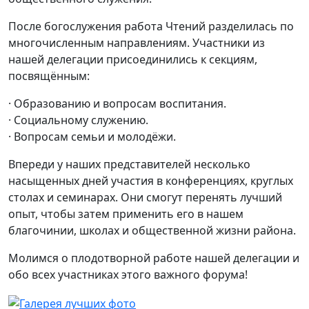
После богослужения работа Чтений разделилась по
многочисленным направлениям. Участники из
нашей делегации присоединились к секциям,
посвящённым:
· Образованию и вопросам воспитания.
· Социальному служению.
· Вопросам семьи и молодёжи.
Впереди у наших представителей несколько
насыщенных дней участия в конференциях, круглых
столах и семинарах. Они смогут перенять лучший
опыт, чтобы затем применить его в нашем
благочинии, школах и общественной жизни района.
Молимся о плодотворной работе нашей делегации и
обо всех участниках этого важного форума!