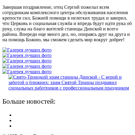
Завершая поздравление, отец Сергий пожелал всем
сотрудникам комплексного центра обслуживания населения
крепости сил, Божией помощи в нелегких трудах и заверил,
что Церковь и социальная служба и впредь будут идти рука об
руку, служа на благо жителей станицы Динской и всего
района. Впереди еще много дел, но, опираясь друг на друга и
на помощь Божию, мы сможем сделать мир вокруг добрее!
Больше новостей: