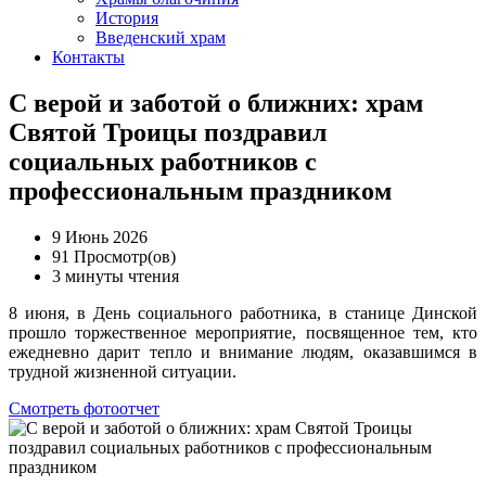
История
Введенский храм
Контакты
С верой и заботой о ближних: храм
Святой Троицы поздравил
социальных работников с
профессиональным праздником
9 Июнь 2026
91 Просмотр(ов)
3 минуты чтения
8 июня, в День социального работника, в станице Динской
прошло торжественное мероприятие, посвященное тем, кто
ежедневно дарит тепло и внимание людям, оказавшимся в
трудной жизненной ситуации.
Смотреть фотоотчет