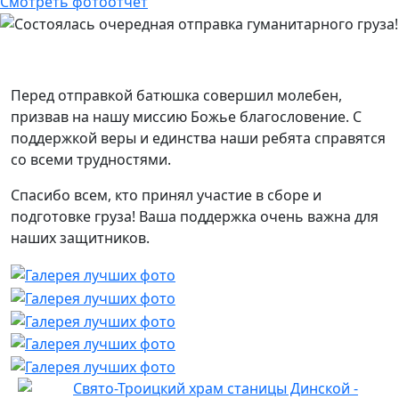
Смотреть фотоотчет
Перед отправкой батюшка совершил молебен,
призвав на нашу миссию Божье благословение. С
поддержкой веры и единства наши ребята справятся
со всеми трудностями.
Спасибо всем, кто принял участие в сборе и
подготовке груза! Ваша поддержка очень важна для
наших защитников.