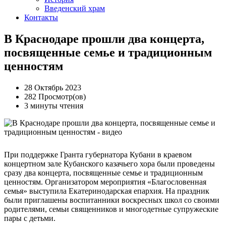
Введенский храм
Контакты
В Краснодаре прошли два концерта,
посвященные семье и традиционным
ценностям
28 Октябрь 2023
282 Просмотр(ов)
3 минуты чтения
При поддержке Гранта губернатора Кубани в краевом
концертном зале Кубанского казачьего хора были проведены
сразу два концерта, посвященные семье и традиционным
ценностям. Организатором мероприятия «Благословенная
семья» выступила Екатеринодарская епархия. На праздник
были приглашены воспитанники воскресных школ со своими
родителями, семьи священников и многодетные супружеские
пары с детьми.