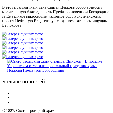
В этот праздничный день Святая Церковь особо возносит
молитвенную благодарность Преблагословенной Богородице
за Ее великое милосердие, являемое роду христианскому,
просит Небесную Владычицу всегда помогать всем ищущим
Ее покрова.
Больше новостей:
© 1827. Свято-Троицкий храм.